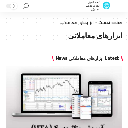
صفحه نخست
»
ابزارهای معاملاتی
ابزارهای معاملاتی
Latest ابزارهای معاملاتی News