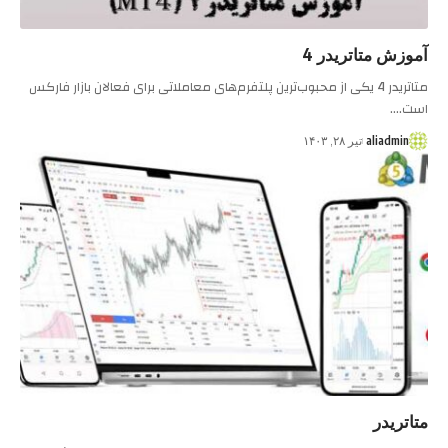
آموزش متاتریدر 4
متاتریدر 4 یکی از محبوب‌ترین پلتفرم‌های معاملاتی برای فعالان بازار فارکس
است.…
aliadmin
تیر ۲۸, ۱۴۰۳
متاتریدر