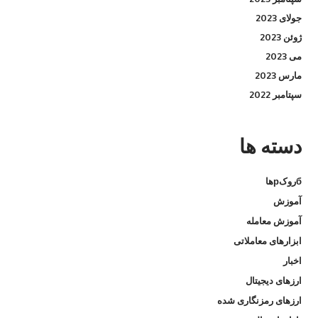
جولای 2023
ژوئن 2023
می 2023
مارس 2023
سپتامبر 2022
دسته‌ ها
бروکрها
آموزش
آموزش معامله
ابزارهای معاملاتی
اخبار
ارزهای دیجیتال
ارزهای رمزنگاری شده