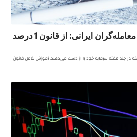
آموزش کامل مدیریت سرمایه برای معامله‌گران ایرانی: از قانون 1 درصد
ه در چند هفته سرمایه خود را از دست می‌دهند. آموزش کامل قانون