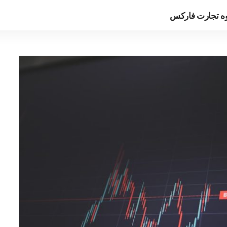
ه تجارت فارکس