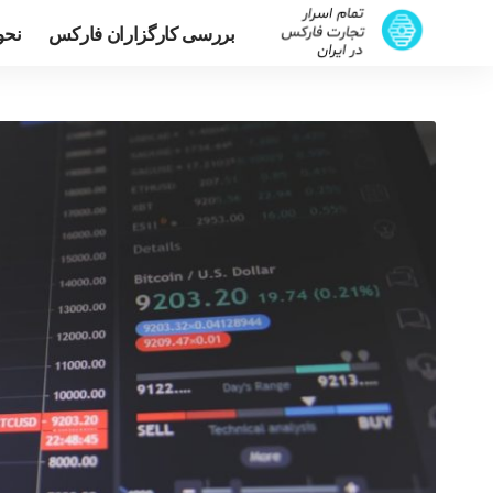
بررسی کارگزاران فارکس
نحو