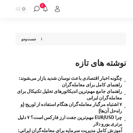
1
جست‌وجو
نوشته‌ های تازه
چگونه اخبار اقتصادی باعث نوسان شدید بازار می‌شوند:
راهنمای کامل برای معامله‌گران
راهنمای جامع مهم‌ترین اندیکاتورهای تحلیل تکنیکال برای
معامله‌گران ایرانی
۷ اشتباه مرگبار معامله‌گران هنگام استفاده از لوریج (و
راه‌حل آن‌ها)
چرا EUR/USD مهم‌ترین جفت ارز فارکس است؟ ۷ دلیل
برتری یورو دلار
آموزش کامل مدیریت سرمایه برای معامله‌گران ایرانی: