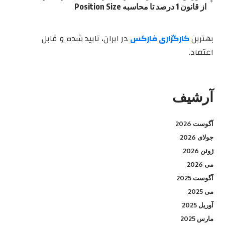
از قانون 1 درصد تا محاسبه Position Size
بهترین
کارگزاری فارکس
در ایران، تایید شده و قابل
اعتماد.
آرشیف
آگوست 2026
جولای 2026
ژوئن 2026
می 2026
آگوست 2025
می 2025
آوریل 2025
مارس 2025