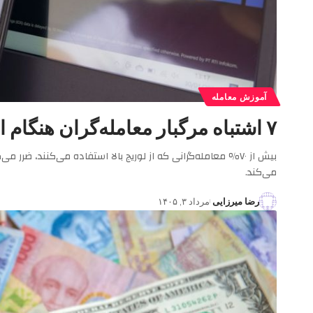
آموزش معامله
۷ اشتباه مرگبار معامله‌گران هنگام استفاده از لوریج (و راه‌حل آن‌ها)
می‌کند.
رضا میرزایی
مرداد ۳, ۱۴۰۵