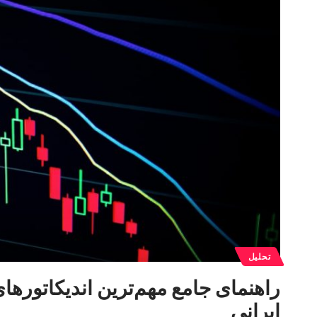
تحلیل
راهنمای جامع مهم‌ترین اندیکاتورهای
ایرانی