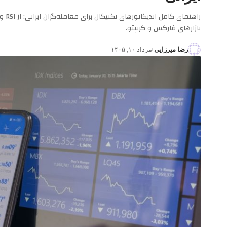
بازارهای فارکس و کریپتو.
رضا میرزایی
مرداد ۱۰, ۱۴۰۵