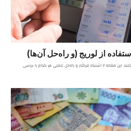
بیش از ۷۰٪ معامله‌گرانی که از لوریج بالا استفاده می‌کنند، ضرر می‌کنند. این مقاله ۷ اشتباه مرگبار و راه‌حل عملی هر کدام را بررسی