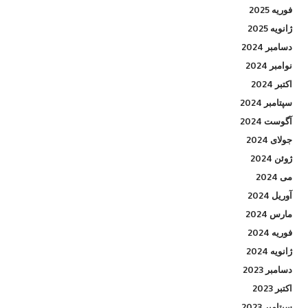
فوریه 2025
ژانویه 2025
دسامبر 2024
نوامبر 2024
اکتبر 2024
سپتامبر 2024
آگوست 2024
جولای 2024
ژوئن 2024
می 2024
آوریل 2024
مارس 2024
فوریه 2024
ژانویه 2024
دسامبر 2023
اکتبر 2023
سپتامبر 2023