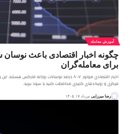
آموزش معامله
چگونه اخبار اقتصادی باعث نوسان ش
برای معامله‌گران
مرکزی و رویدادهای کلیدی محافظت کنید یا سود ببرید.
رضا میرزایی
مرداد ۱۷, ۱۴۰۵