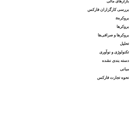
بازارهای مالی
بررسی کارگزاران فارکس
بروکرهа
بروکرها
بروکرها و صرافی‌ها
تحلیل
تکنولوژی و نوآوری
دسته‌ بندی نشده
مبانی
نحوه تجارت فارکس