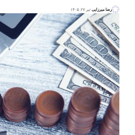
رضا میرزایی
تیر ۲۷, ۱۴۰۵