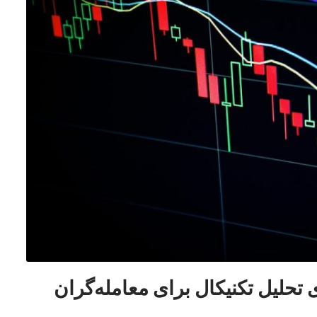
 تحلیل تکنیکال برای معامله‌گران